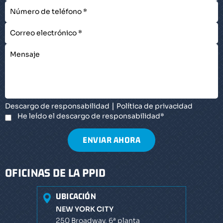
|
Descargo de responsabilidad
Política de privacidad
He leído el descargo de responsabilidad
*
OFICINAS DE LA PPID
UBICACIÓN
NEW YORK CITY