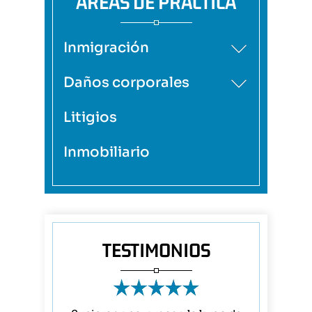
ÁREAS DE PRÁCTICA
Inmigración
Daños corporales
Litigios
Inmobiliario
TESTIMONIOS