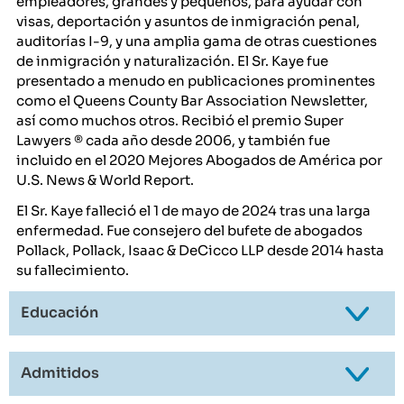
empleadores, grandes y pequeños, para ayudar con
visas, deportación y asuntos de inmigración penal,
auditorías I-9, y una amplia gama de otras cuestiones
de inmigración y naturalización. El Sr. Kaye fue
presentado a menudo en publicaciones prominentes
como el Queens County Bar Association Newsletter,
así como muchos otros. Recibió el premio Super
Lawyers ® cada año desde 2006, y también fue
incluido en el 2020 Mejores Abogados de América por
U.S. News & World Report.
El Sr. Kaye falleció el 1 de mayo de 2024 tras una larga
enfermedad. Fue consejero del bufete de abogados
Pollack, Pollack, Isaac & DeCicco LLP desde 2014 hasta
su fallecimiento.
Educación
Admitidos