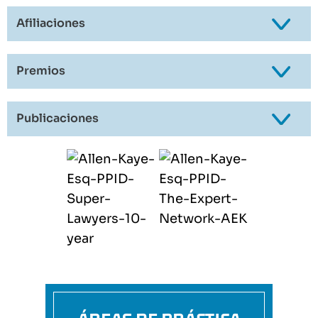
Afiliaciones
Premios
Publicaciones