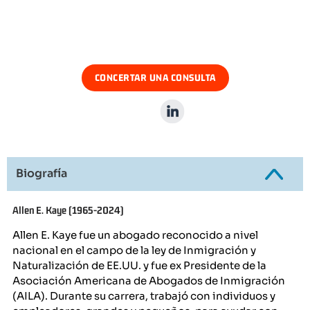
ALLEN KAYE
(1954-2024)
Abogado
CONCERTAR UNA CONSULTA
LinkedIn
Biografía
Allen E. Kaye (1965-2024)
Allen E. Kaye fue un abogado reconocido a nivel
nacional en el campo de la ley de Inmigración y
Naturalización de EE.UU. y fue ex Presidente de la
Asociación Americana de Abogados de Inmigración
(AILA). Durante su carrera, trabajó con individuos y