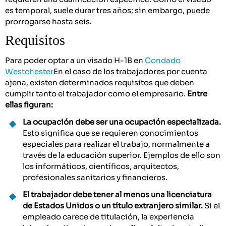
es temporal, suele durar tres años; sin embargo, puede
prorrogarse hasta seis.
Requisitos
Para poder optar a un visado H-1B en
Condado
Westchester
En el caso de los trabajadores por cuenta
ajena, existen determinados requisitos que deben
cumplir tanto el trabajador como el empresario.
Entre
ellas figuran:
La ocupación debe ser una ocupación especializada.
Esto significa que se requieren conocimientos
especiales para realizar el trabajo, normalmente a
través de la educación superior. Ejemplos de ello son
los informáticos, científicos, arquitectos,
profesionales sanitarios y financieros.
El trabajador debe tener al menos una licenciatura
de Estados Unidos o un título extranjero similar.
Si el
empleado carece de titulación, la experiencia