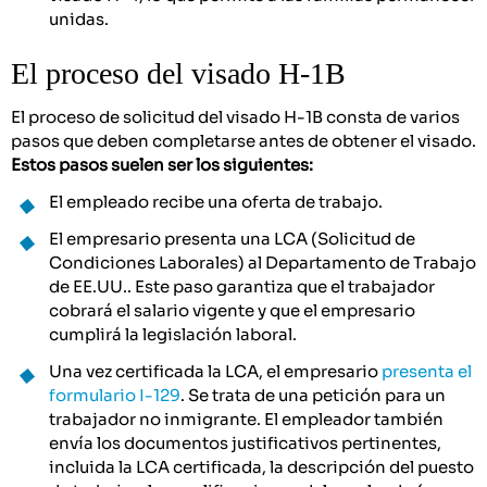
unidas.
El proceso del visado H-1B
El proceso de solicitud del visado H-1B consta de varios
pasos que deben completarse antes de obtener el visado.
Estos pasos suelen ser los siguientes:
El empleado recibe una oferta de trabajo.
El empresario presenta una LCA (Solicitud de
Condiciones Laborales) al Departamento de Trabajo
de EE.UU.. Este paso garantiza que el trabajador
cobrará el salario vigente y que el empresario
cumplirá la legislación laboral.
Una vez certificada la LCA, el empresario
presenta el
formulario I-129
. Se trata de una petición para un
trabajador no inmigrante. El empleador también
envía los documentos justificativos pertinentes,
incluida la LCA certificada, la descripción del puesto