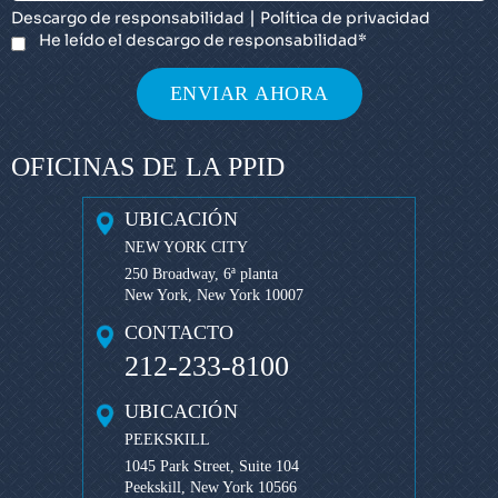
|
Descargo de responsabilidad
Política de privacidad
He leído el descargo de responsabilidad
*
OFICINAS DE LA PPID
UBICACIÓN
NEW YORK CITY
250 Broadway, 6ª planta
New York, New York 10007
CONTACTO
212-233-8100
UBICACIÓN
PEEKSKILL
1045 Park Street, Suite 104
Peekskill, New York 10566