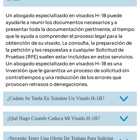
Un abogado especializado en visados H-1B puede
ayudarle a reunir los documentos necesarios y a
presentar toda la documentación pertinente, al tiempo
que le ayuda a comprender el proceso legal para la
obtención de su visado. La consulta, la preparación de
la petición y las respuestas a cualquier Solicitud de
Pruebas (RFE) suelen estar incluidas en estos servicios.
Un abogado especializado en visados H-1B es una
inversión que le garantiza un proceso de solicitud sin
contratiempos y una reducción de los errores que
provocan retrasos o denegaciones.
¿Cuánto Se Tarda En Tramitar Un Visado H-1B?
¿Qué Hago Cuando Caduca Mi Visado H-1B?
¿Necesito Tener Una Oferta De Trabajo Para Solicitar