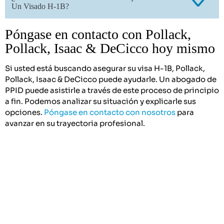
Un Visado H-1B?
Póngase en contacto con Pollack,
Pollack, Isaac & DeCicco hoy mismo
Si usted está buscando asegurar su visa H-1B, Pollack,
Pollack, Isaac & DeCicco puede ayudarle. Un abogado de
PPID puede asistirle a través de este proceso de principio
a fin. Podemos analizar su situación y explicarle sus
opciones.
Póngase en contacto con nosotros
para
avanzar en su trayectoria profesional.