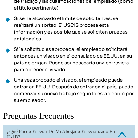
de trabajo y las cualificaciones del empleado (como
el título pertinente).
Si se ha alcanzado el límite de solicitantes, se
realizará un sorteo. El USCIS procesa esta
información y es posible que se soliciten pruebas
adicionales.
Si la solicitud es aprobada, el empleado solicitará
entonces un visado en el consulado de EE.UU. en su
país de origen. Puede ser necesaria una entrevista
para obtener el visado.
Una vez aprobado el visado, el empleado puede
entrar en EE.UU. Después de entrar en el país, puede
comenzar su nuevo trabajo según lo establecido por
su empleador.
Preguntas frecuentes
¿Qué Puedo Esperar De Mi Abogado Especializado En
H-1B?