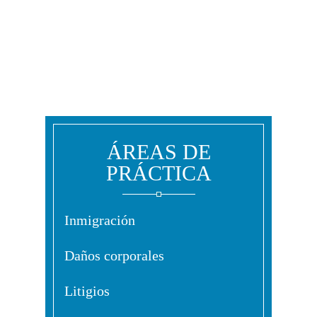
ÁREAS DE
PRÁCTICA
Inmigración
Daños corporales
Litigios