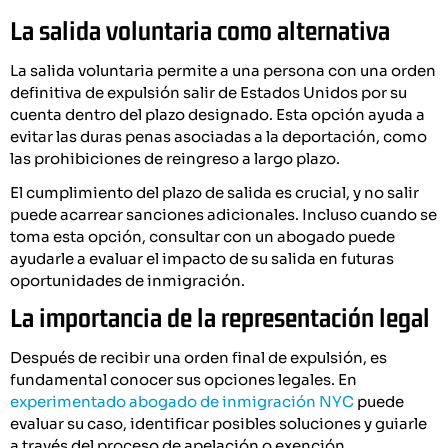
La salida voluntaria como alternativa
La salida voluntaria permite a una persona con una orden
definitiva de expulsión salir de Estados Unidos por su
cuenta dentro del plazo designado. Esta opción ayuda a
evitar las duras penas asociadas a la deportación, como
las prohibiciones de reingreso a largo plazo.
El cumplimiento del plazo de salida es crucial, y no salir
puede acarrear sanciones adicionales. Incluso cuando se
toma esta opción, consultar con un abogado puede
ayudarle a evaluar el impacto de su salida en futuras
oportunidades de inmigración.
La importancia de la representación legal
Después de recibir una orden final de expulsión, es
fundamental conocer sus opciones legales. En
experimentado abogado de inmigración NYC
puede
evaluar su caso, identificar posibles soluciones y guiarle
a través del proceso de apelación o exención.