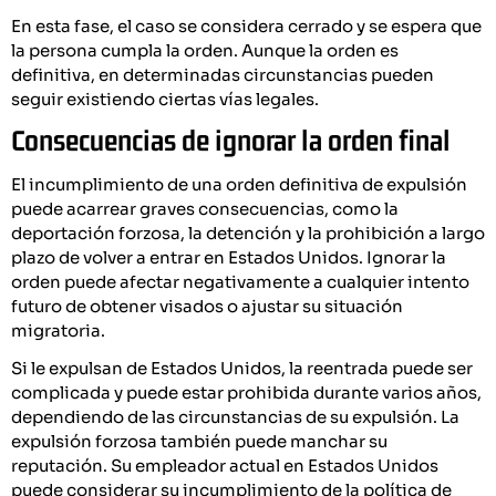
En esta fase, el caso se considera cerrado y se espera que
la persona cumpla la orden. Aunque la orden es
definitiva, en determinadas circunstancias pueden
seguir existiendo ciertas vías legales.
Consecuencias de ignorar la orden final
El incumplimiento de una orden definitiva de expulsión
puede acarrear graves consecuencias, como la
deportación forzosa, la detención y la prohibición a largo
plazo de volver a entrar en Estados Unidos. Ignorar la
orden puede afectar negativamente a cualquier intento
futuro de obtener visados o ajustar su situación
migratoria.
Si le expulsan de Estados Unidos, la reentrada puede ser
complicada y puede estar prohibida durante varios años,
dependiendo de las circunstancias de su expulsión. La
expulsión forzosa también puede manchar su
reputación. Su empleador actual en Estados Unidos
puede considerar su incumplimiento de la política de