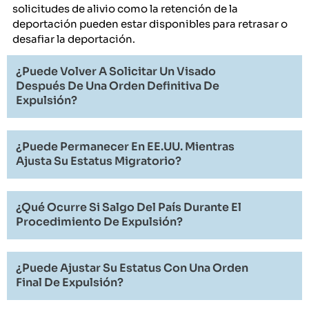
solicitudes de alivio como la retención de la
deportación pueden estar disponibles para retrasar o
desafiar la deportación.
¿Puede Volver A Solicitar Un Visado
Después De Una Orden Definitiva De
Expulsión?
¿Puede Permanecer En EE.UU. Mientras
Ajusta Su Estatus Migratorio?
¿Qué Ocurre Si Salgo Del País Durante El
Procedimiento De Expulsión?
¿Puede Ajustar Su Estatus Con Una Orden
Final De Expulsión?