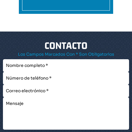
CONTACTO
Los Campos Marcados Con * Son Obligatorios