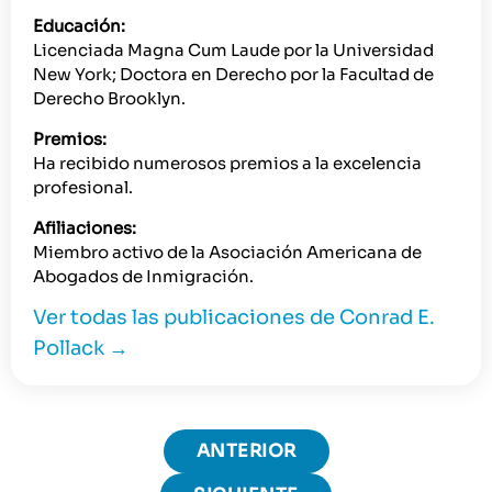
Educación:
Licenciada Magna Cum Laude por la Universidad
New York; Doctora en Derecho por la Facultad de
Derecho Brooklyn.
Premios:
Ha recibido numerosos premios a la excelencia
profesional.
Afiliaciones:
Miembro activo de la Asociación Americana de
Abogados de Inmigración.
Ver todas las publicaciones de Conrad E.
Pollack
→
ANTERIOR