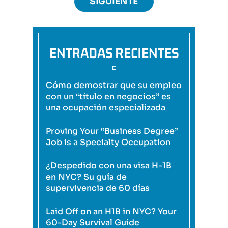
SIGUIENTE
ENTRADAS RECIENTES
Cómo demostrar que su empleo
con un “título en negocios” es
una ocupación especializada
Proving Your “Business Degree”
Job is a Specialty Occupation
¿Despedido con una visa H-1B
en NYC? Su guía de
supervivencia de 60 días
Laid Off on an H1B in NYC? Your
60-Day Survival Guide