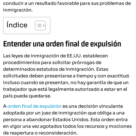
conducir a un resultado favorable para sus problemas de
inmigración.
Índice
Entender una orden final de expulsión
Las leyes de inmigración de EE.UU. establecen
procedimientos para solicitar prórrogas de
determinados estatutos de inmigración. Estas
solicitudes deben presentarse a tiempo y con exactitud.
Incluso cuando se presentan, no hay garantía de que un
trabajador que está legalmente autorizado a estar en el
país pueda quedarse.
A
orden final de expulsión
es una decisión vinculante
adoptada por un juez de inmigración que obliga a una
persona a abandonar Estados Unidos. Esta orden entra
en vigor una vez agotados todos los recursos y mociones
de reapertura o reconsideración.