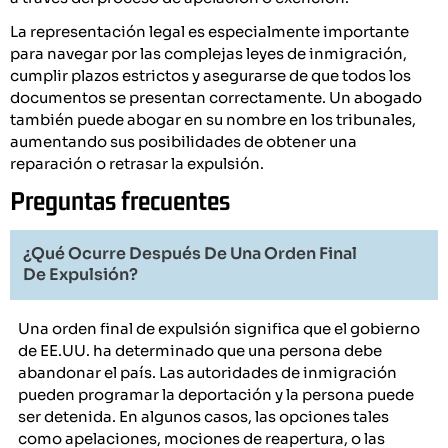
La representación legal es especialmente importante
para navegar por las complejas leyes de inmigración,
cumplir plazos estrictos y asegurarse de que todos los
documentos se presentan correctamente. Un abogado
también puede abogar en su nombre en los tribunales,
aumentando sus posibilidades de obtener una
reparación o retrasar la expulsión.
Preguntas frecuentes
¿Qué Ocurre Después De Una Orden Final
De Expulsión?
Una orden final de expulsión significa que el gobierno
de EE.UU. ha determinado que una persona debe
abandonar el país. Las autoridades de inmigración
pueden programar la deportación y la persona puede
ser detenida. En algunos casos, las opciones tales
como apelaciones, mociones de reapertura, o las