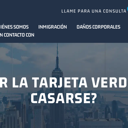
LLAME PARA UNA CONSULTA
IÉNES SOMOS
INMIGRACIÓN
DAÑOS CORPORALES
N CONTACTO CON
 LA TARJETA VERDE
CASARSE?