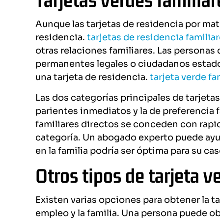
Aunque las tarjetas de residencia por ma
residencia.
tarjetas de residencia familia
otras relaciones familiares. Las personas
permanentes legales o ciudadanos estado
una tarjeta de residencia.
tarjeta verde fa
Las dos categorías principales de tarjetas
parientes inmediatos y la de preferencia 
familiares directos se conceden con rapid
categoría. Un abogado experto puede ayud
en la familia podría ser óptima para su cas
Otros tipos de tarjeta v
Existen varias opciones para obtener la ta
empleo y la familia. Una persona puede obt