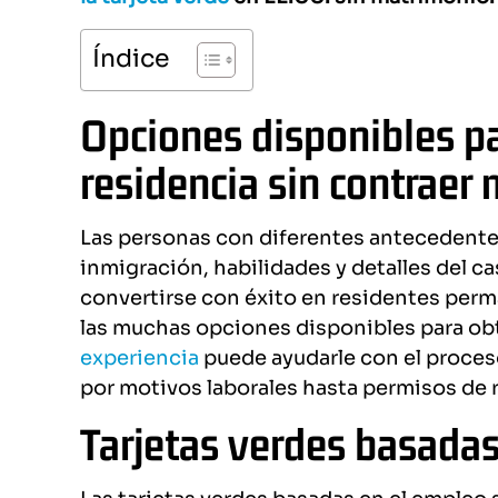
Índice
Opciones disponibles pa
residencia sin contraer
Las personas con diferentes antecedentes
inmigración, habilidades y detalles del 
convertirse con éxito en residentes per
las muchas opciones disponibles para obt
experiencia
puede ayudarle con el proces
por motivos laborales hasta permisos de 
Tarjetas verdes basadas