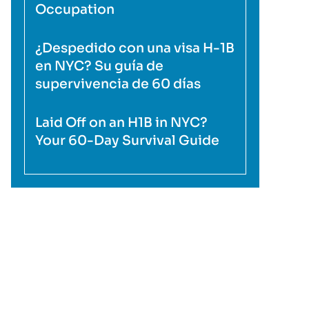
Occupation
¿Despedido con una visa H-1B
en NYC? Su guía de
supervivencia de 60 días
Laid Off on an H1B in NYC?
Your 60-Day Survival Guide