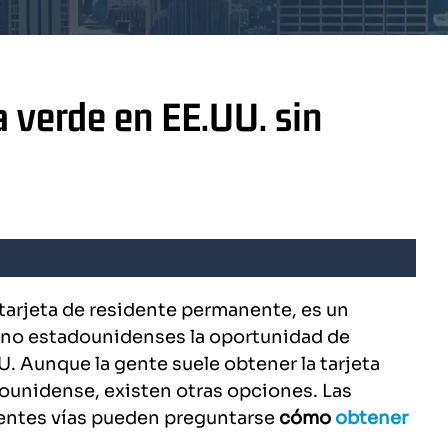
a verde en EE.UU. sin
tarjeta de residente permanente, es un
 no estadounidenses la oportunidad de
. Aunque la gente suele obtener la tarjeta
unidense, existen otras opciones. Las
rentes vías pueden preguntarse
cómo
obtener