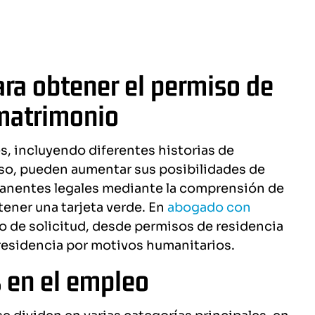
ra obtener el permiso de
 matrimonio
, incluyendo diferentes historias de
caso, pueden aumentar sus posibilidades de
manentes legales mediante la comprensión de
ener una tarjeta verde. En
abogado con
o de solicitud, desde permisos de residencia
residencia por motivos humanitarios.
 en el empleo