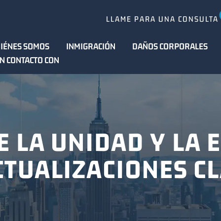
LLAME PARA UNA CONSULTA
IÉNES SOMOS
INMIGRACIÓN
DAÑOS CORPORALES
N CONTACTO CON
 LA UNIDAD Y LA 
CTUALIZACIONES C