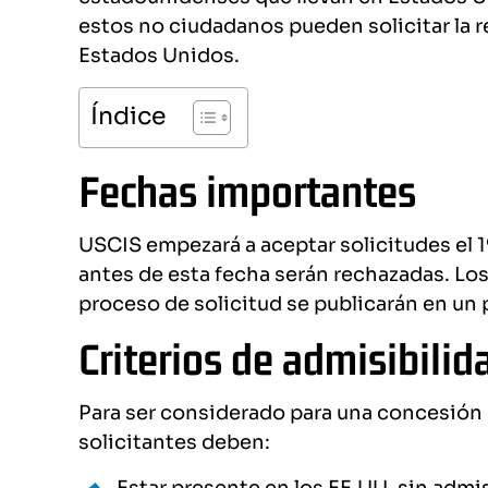
estos no ciudadanos pueden solicitar la r
Estados Unidos.
Índice
Fechas importantes
USCIS empezará a aceptar solicitudes el 
antes de esta fecha serán rechazadas. Los 
proceso de solicitud se publicarán en un 
Criterios de admisibilid
Para ser considerado para una concesión d
solicitantes deben: