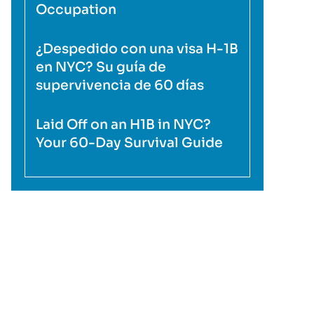
Occupation
¿Despedido con una visa H-1B
en NYC? Su guía de
supervivencia de 60 días
Laid Off on an H1B in NYC?
Your 60-Day Survival Guide