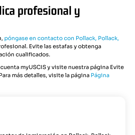
ica profesional y
n,
póngase en contacto con Pollack, Pollack,
ofesional. Evite las estafas y obtenga
ación cualificados.
 cuenta myUSCIS y visite nuestra página Evite
ara más detalles, visite la página
Página