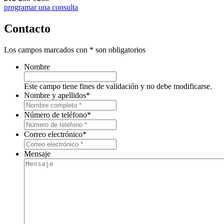
programar una consulta
Contacto
Los campos marcados con * son obligatorios
Nombre
Este campo tiene fines de validación y no debe modificarse.
Nombre y apellidos
*
Número de teléfono
*
Correo electrónico
*
Mensaje