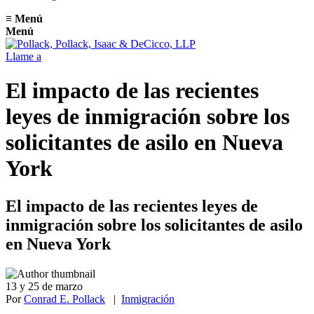
≡
Menú
Menú
Llame a
El impacto de las recientes
leyes de inmigración sobre los
solicitantes de asilo en Nueva
York
El impacto de las recientes leyes de
inmigración sobre los solicitantes de asilo
en Nueva York
13 y 25 de marzo
Por
Conrad E. Pollack
|
Inmigración