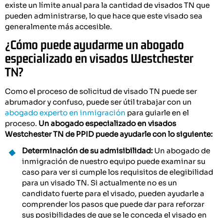
existe un límite anual para la cantidad de visados TN que
pueden administrarse, lo que hace que este visado sea
generalmente más accesible.
¿Cómo puede ayudarme un abogado
especializado en visados Westchester
TN?
Como el proceso de solicitud de visado TN puede ser
abrumador y confuso, puede ser útil trabajar con un
abogado experto en inmigración
para guiarle en el
proceso.
Un abogado especializado en visados
Westchester TN de PPID puede ayudarle con lo siguiente:
Determinación de su admisibilidad:
Un abogado de
inmigración de nuestro equipo puede examinar su
caso para ver si cumple los requisitos de elegibilidad
para un visado TN. Si actualmente no es un
candidato fuerte para el visado, pueden ayudarle a
comprender los pasos que puede dar para reforzar
sus posibilidades de que se le conceda el visado en