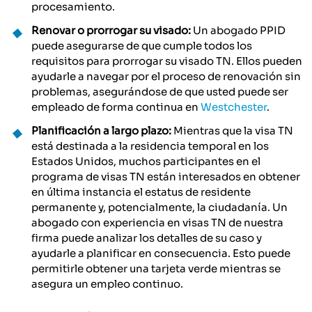
procesamiento.
Renovar o prorrogar su visado:
Un abogado PPID
puede asegurarse de que cumple todos los
requisitos para prorrogar su visado TN. Ellos pueden
ayudarle a navegar por el proceso de renovación sin
problemas, asegurándose de que usted puede ser
empleado de forma continua en
Westchester
.
Planificación a largo plazo:
Mientras que la visa TN
está destinada a la residencia temporal en los
Estados Unidos, muchos participantes en el
programa de visas TN están interesados en obtener
en última instancia el estatus de residente
permanente y, potencialmente, la ciudadanía. Un
abogado con experiencia en visas TN de nuestra
firma puede analizar los detalles de su caso y
ayudarle a planificar en consecuencia. Esto puede
permitirle obtener una tarjeta verde mientras se
asegura un empleo continuo.