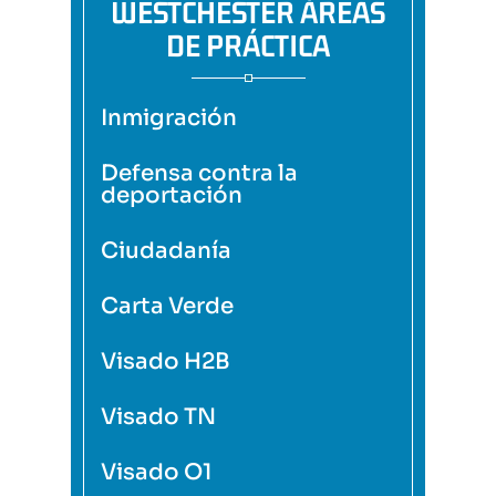
WESTCHESTER ÁREAS
DE PRÁCTICA
Inmigración
Defensa contra la
deportación
Ciudadanía
Carta Verde
Visado H2B
Visado TN
Visado O1