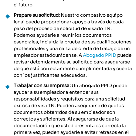
el futuro.
Prepare su solicitud:
Nuestro compasivo equipo
legal puede proporcionar apoyo a través de cada
paso del proceso de solicitud de visado TN.
Podemos ayudarle a reunir los documentos
esenciales, incluida la prueba de sus cualificaciones
profesionales y una carta de oferta de trabajo de un
empleador estadounidense. A
Abogado PPID
puede
revisar detenidamente su solicitud para asegurarse
de que está correctamente cumplimentada y cuenta
con los justificantes adecuados.
Trabajar con su empresa:
Un abogado PPID puede
ayudar a su empleador a entender sus
responsabilidades y requisitos para una solicitud
exitosa de visa TN. Pueden asegurarse de que los
documentos obtenidos de su empleador son
correctos y suficientes. Al asegurarse de que la
documentación que usted presenta es correcta la
primera vez, pueden ayudarle a evitar retrasos en el