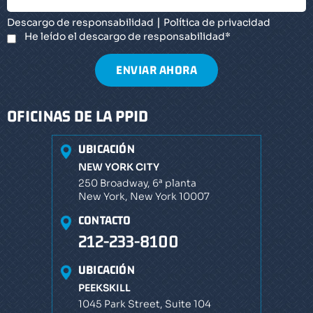
|
Descargo de responsabilidad
Política de privacidad
He leído el descargo de responsabilidad
*
OFICINAS DE LA PPID
UBICACIÓN
NEW YORK CITY
250 Broadway, 6ª planta
New York, New York 10007
CONTACTO
212-233-8100
UBICACIÓN
PEEKSKILL
1045 Park Street, Suite 104