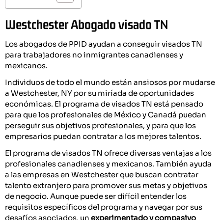
Westchester Abogado visado TN
Los abogados de PPID ayudan a conseguir visados TN
para trabajadores no inmigrantes canadienses y
mexicanos.
Individuos de todo el mundo están ansiosos por mudarse
a Westchester, NY por su miríada de oportunidades
económicas. El programa de visados TN está pensado
para que los profesionales de México y Canadá puedan
perseguir sus objetivos profesionales, y para que los
empresarios puedan contratar a los mejores talentos.
El programa de visados TN ofrece diversas ventajas a los
profesionales canadienses y mexicanos. También ayuda
a las empresas en Westchester que buscan contratar
talento extranjero para promover sus metas y objetivos
de negocio. Aunque puede ser difícil entender los
requisitos específicos del programa y navegar por sus
desafíos asociados, un
experimentado y compasivo