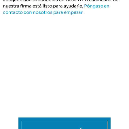
nuestra firma está listo para ayudarle.
Póngase en
contacto con nosotros para empezar
.