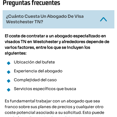
Preguntas frecuentes
¿Cuánto Cuesta Un Abogado De Visa
Westchester TN?
El coste de contratar a un abogado especializado en
visados TN en Westchester y alrededores depende de
varios factores, entre los que se incluyen los
siguientes:
Ubicación del bufete
Experiencia del abogado
Complejidad del caso
Servicios específicos que busca
Es fundamental trabajar con un abogado que sea
franco sobre sus planes de precios y cualquier otro
coste potencial asociado a su solicitud. Esto puede