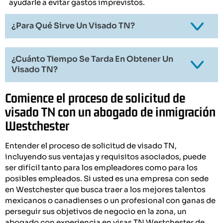
ayudarle a evitar gastos imprevistos.
¿Para Qué Sirve Un Visado TN?
¿Cuánto Tiempo Se Tarda En Obtener Un
Visado TN?
Comience el proceso de solicitud de
visado TN con un abogado de inmigración
Westchester
Entender el proceso de solicitud de visado TN,
incluyendo sus ventajas y requisitos asociados, puede
ser difícil tanto para los empleadores como para los
posibles empleados. Si usted es una empresa con sede
en Westchester que busca traer a los mejores talentos
mexicanos o canadienses o un profesional con ganas de
perseguir sus objetivos de negocio en la zona, un
abogado con experiencia en visas TN Westchester de